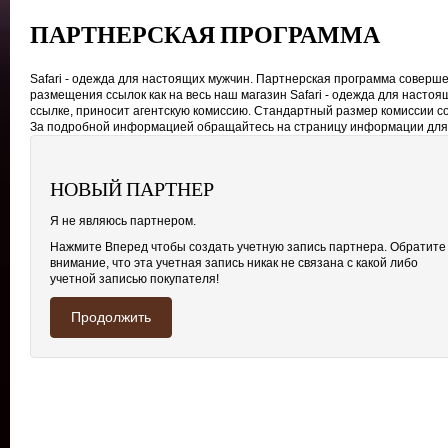
ПАРТНЕРСКАЯ ПРОГРАММА
Safari - одежда для настоящих мужчин. Партнерская программа соверш
размещения ссылок как на весь наш магазин Safari - одежда для настоя
ссылке, приносит агентскую комиссию. Стандартный размер комиссии с
За подробной информацией обращайтесь на страницу информации для
НОВЫЙ ПАРТНЕР
Я не являюсь партнером.
Нажмите Вперед чтобы создать учетную запись партнера. Обратите
внимание, что эта учетная запись никак не связана с какой либо
учетной записью покупателя!
Продолжить