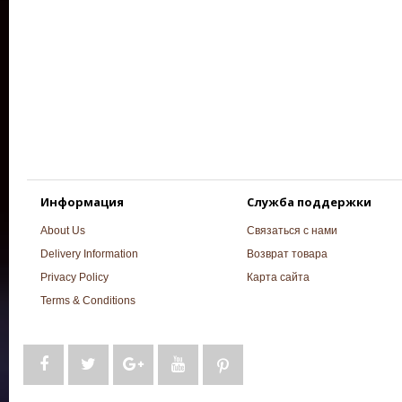
Информация
Служба поддержки
About Us
Связаться с нами
Delivery Information
Возврат товара
Privacy Policy
Карта сайта
Terms & Conditions