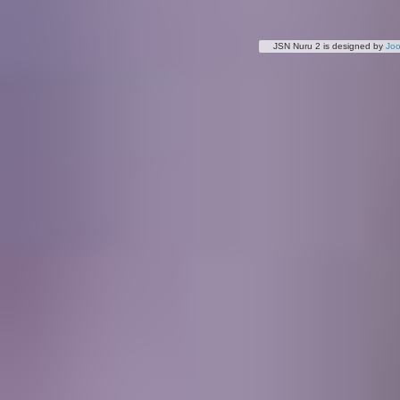
JSN Nuru 2 is designed by
Jo