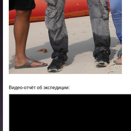
Видео-отчёт об экспедиции: