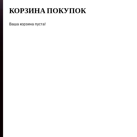
КОРЗИНА ПОКУПОК
Ваша корзина пуста!