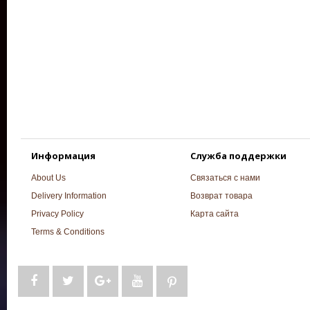
Информация
Служба поддержки
About Us
Связаться с нами
Delivery Information
Возврат товара
Privacy Policy
Карта сайта
Terms & Conditions