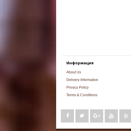
Информация
About Us
Delivery Information
Privacy Policy
Terms & Conditions