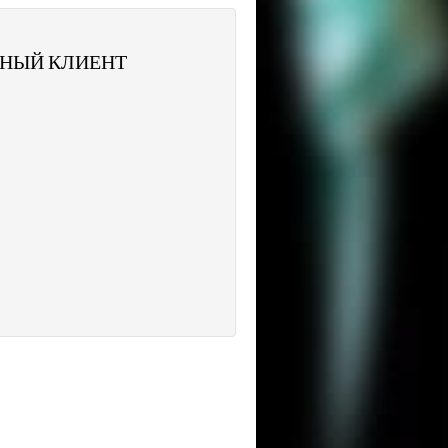
ННЫЙ КЛИЕНТ