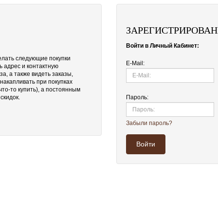
ЗАРЕГИСТРИРОВА
Войти в Личный Кабинет:
елать следующие покупки
E-Mail:
ь адрес и контактную
а, а также видеть заказы,
накапливать при покупках
то-то купить), а постоянным
скидок.
Пароль:
Забыли пароль?