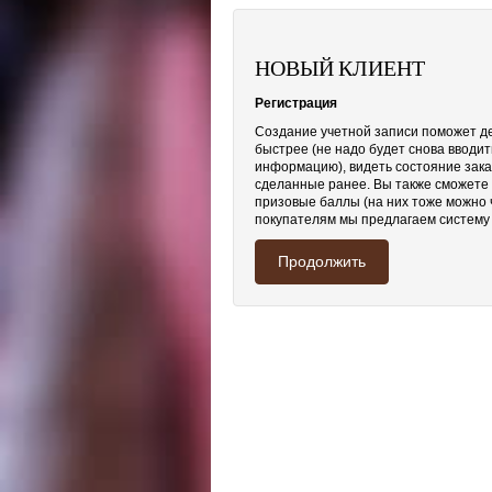
НОВЫЙ КЛИЕНТ
Регистрация
Создание учетной записи поможет д
быстрее (не надо будет снова вводит
информацию), видеть состояние заказ
сделанные ранее. Вы также сможете 
призовые баллы (на них тоже можно ч
покупателям мы предлагаем систему 
Продолжить