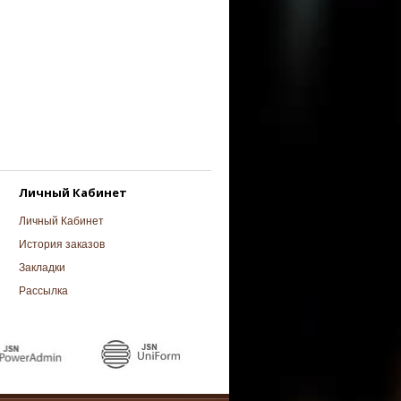
Личный Кабинет
Личный Кабинет
История заказов
Закладки
Рассылка