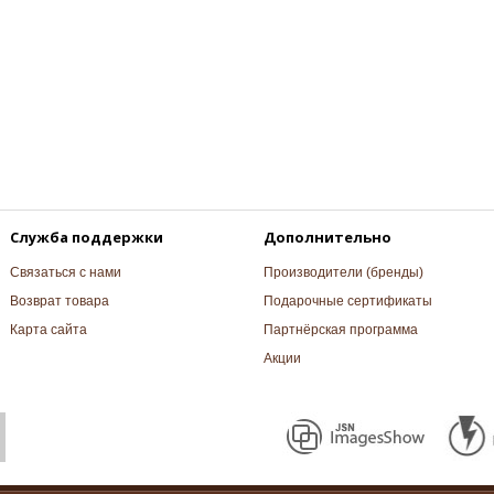
Служба поддержки
Дополнительно
Связаться с нами
Производители (бренды)
Возврат товара
Подарочные сертификаты
Карта сайта
Партнёрская программа
Акции