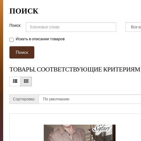
ПОИСК
Поиск:
Искать в описании товаров
ТОВАРЫ, СООТВЕТСТВУЮЩИЕ КРИТЕРИЯМ
Сортировка: