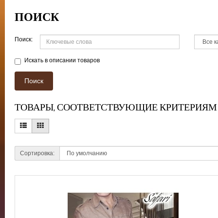
ПОИСК
Поиск:
Искать в описании товаров
ТОВАРЫ, СООТВЕТСТВУЮЩИЕ КРИТЕРИЯМ
Сортировка: